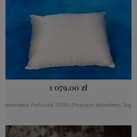
1 079,00 zł
Jedwabna Poduszka 70/80 (Poszycie Jedwabne) 2kg