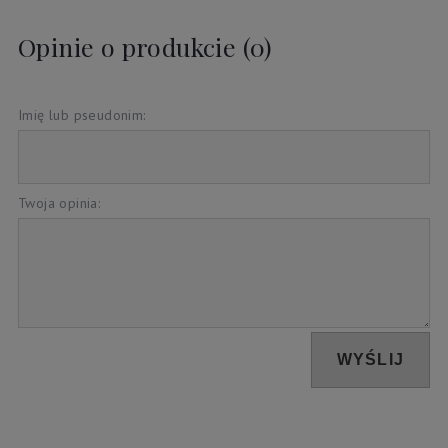
Opinie o produkcie (0)
Imię lub pseudonim:
Twoja opinia:
WYŚLIJ