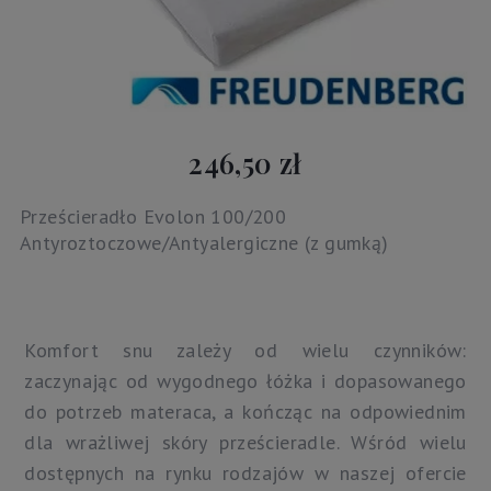
246,50 zł
Prześcieradło Evolon 100/200
Antyroztoczowe/Antyalergiczne (z gumką)
Komfort snu zależy od wielu czynników:
zaczynając od wygodnego łóżka i dopasowanego
do potrzeb materaca, a kończąc na odpowiednim
dla wrażliwej skóry prześcieradle. Wśród wielu
dostępnych na rynku rodzajów w naszej ofercie