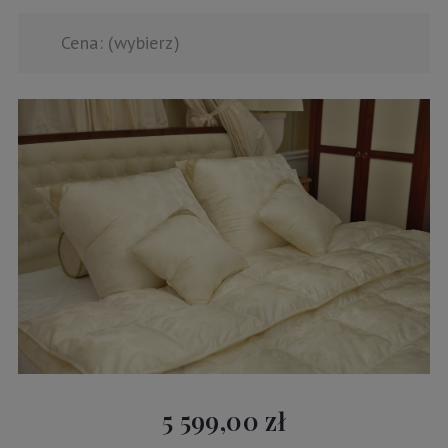
Cena: (wybierz)
5 599,00 zł