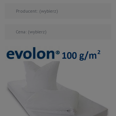
Producent: (wybierz)
Cena: (wybierz)