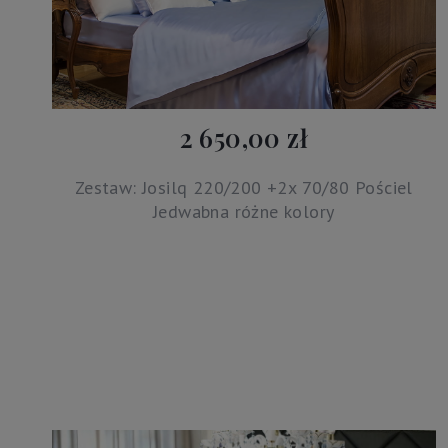
2 650,00 zł
Zestaw: Josilq 220/200 +2x 70/80 Pościel
Jedwabna różne kolory