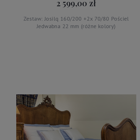
2 599,00 zł
Zestaw: Josilq 160/200 +2x 70/80 Pościel
Jedwabna 22 mm (różne kolory)