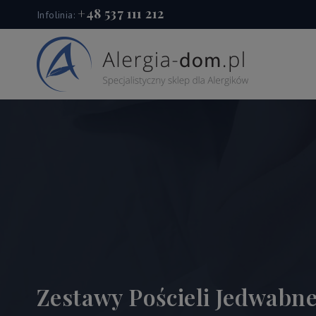
+48 537 111 212
Infolinia:
Zestawy Pościeli Jedwabne