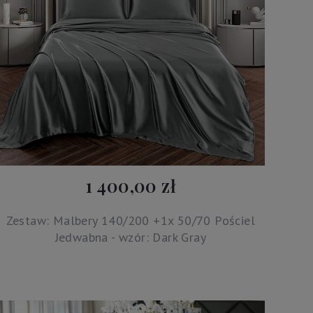
1 400,00 zł
Zestaw: Malbery 140/200 +1x 50/70 Pościel
Jedwabna - wzór: Dark Gray