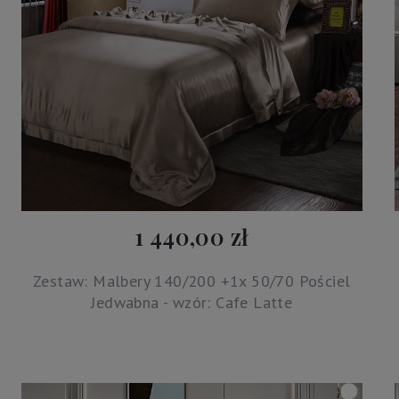
1 440,00 zł
Zestaw: Malbery 140/200 +1x 50/70 Pościel
Jedwabna - wzór: Cafe Latte