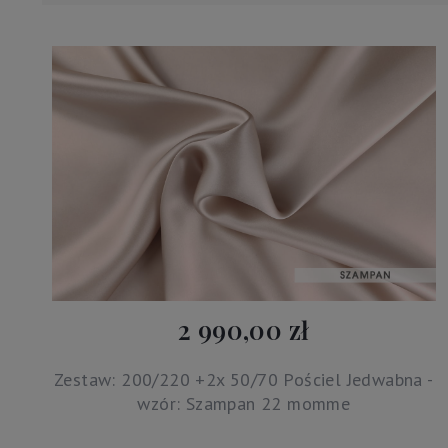
2 990,00 zł
Zestaw: 200/220 +2x 50/70 Pościel Jedwabna -
wzór: Szampan 22 momme