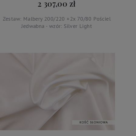
2 307,00 zł
Zestaw: Malbery 200/220 +2x 70/80 Pościel
Jedwabna - wzór: Silver Light