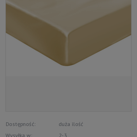
Dostępność:
duża ilość
Wysyłka w:
2-3