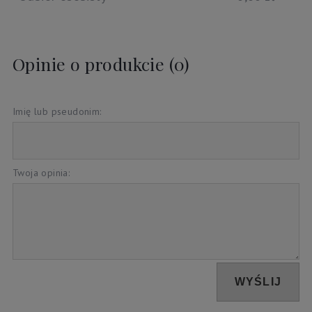
Opinie o produkcie (0)
Imię lub pseudonim:
Twoja opinia:
WYŚLIJ