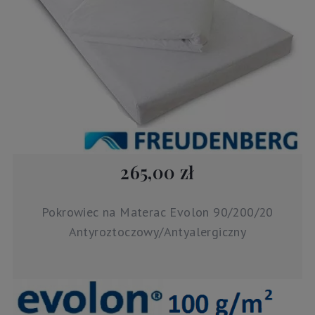
265,00 zł
Pokrowiec na Materac Evolon 90/200/20
Antyroztoczowy/Antyalergiczny