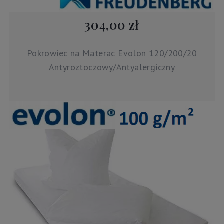
304,00 zł
Pokrowiec na Materac Evolon 120/200/20
Antyroztoczowy/Antyalergiczny