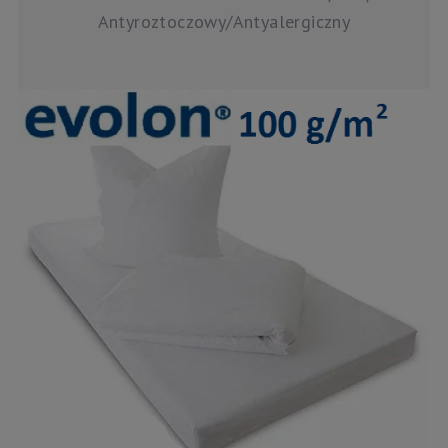
Antyroztoczowy/Antyalergiczny