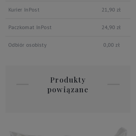
Kurier InPost
21,90 zł
Paczkomat InPost
24,90 zł
Odbiór osobisty
0,00 zł
Produkty
powiązane