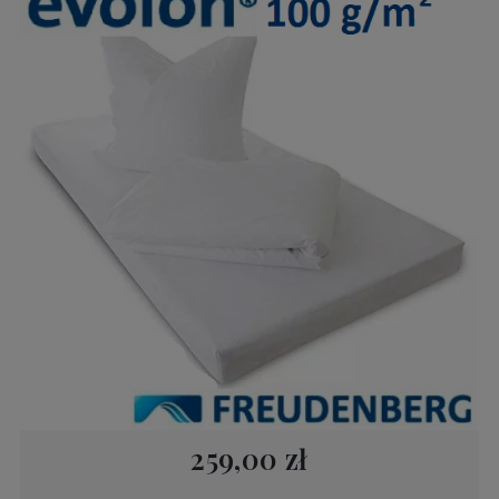
259,00 zł