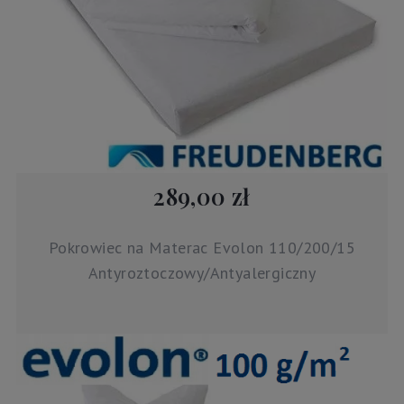
289,00 zł
Pokrowiec na Materac Evolon 110/200/15
Antyroztoczowy/Antyalergiczny