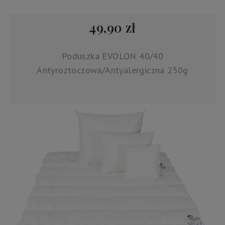
49,90 zł
Poduszka EVOLON 40/40
Antyroztoczowa/Antyalergiczna 250g