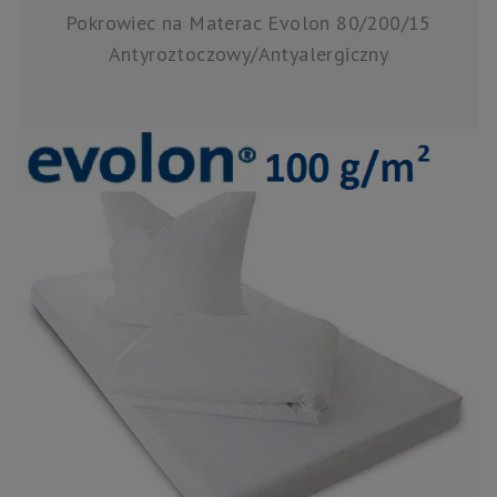
Pokrowiec na Materac Evolon 80/200/15
Antyroztoczowy/Antyalergiczny