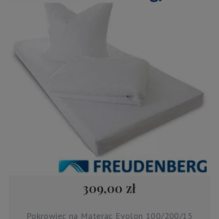
309,00 zł
Pokrowiec na Materac Evolon 100/200/15