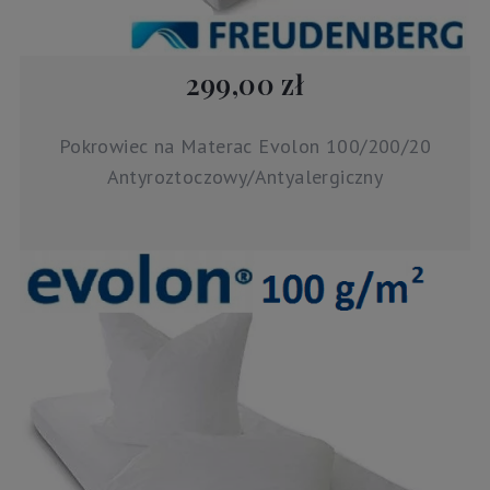
299,00 zł
Pokrowiec na Materac Evolon 100/200/20
Antyroztoczowy/Antyalergiczny