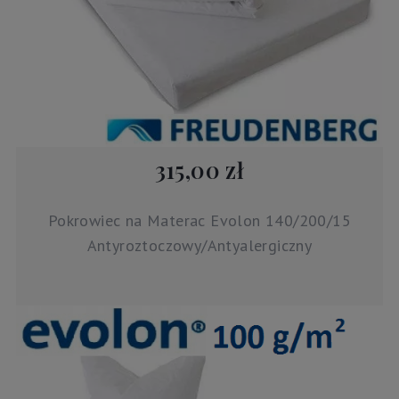
315,00 zł
Pokrowiec na Materac Evolon 140/200/15
Antyroztoczowy/Antyalergiczny