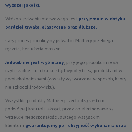
wyższej jakości.
Włókno jedwabiu morwowego jest
przyjemnie w dotyku,
bardziej trwałe, elastyczne oraz dłuższe.
Cały proces produkcyjny jedwabiu Malbery przebiega
ręcznie, bez użycia maszyn.
Jedwab nie jest wybielany
, przy jego produkcji nie są
użyte żadne chemikalia, stąd wyroby te są produktami w
pełni ekologicznymi (zostały wytworzone w sposób, który
nie szkodzi środowisku).
Wszystkie produkty Malbery przechodzą system
podwójnej kontroli jakości, przez co eliminowane są
wszelkie niedoskonałości, dlatego wszystkim
klientom
gwarantujemy perfekcyjność wykonania oraz