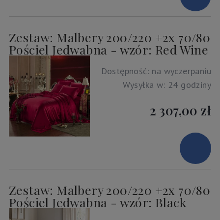
Zestaw: Malbery 200/220 +2x 70/80
Pościel Jedwabna - wzór: Red Wine
Dostępność:
na wyczerpaniu
Wysyłka w:
24 godziny
2 307,00 zł
Zestaw: Malbery 200/220 +2x 70/80
Pościel Jedwabna - wzór: Black