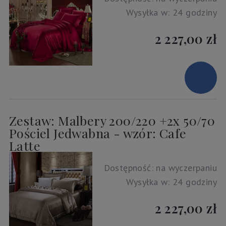
Wysyłka w:
24 godziny
2 227,00 zł
Zestaw: Malbery 200/220 +2x 50/70
Pościel Jedwabna - wzór: Cafe
Latte
Dostępność:
na wyczerpaniu
Wysyłka w:
24 godziny
2 227,00 zł