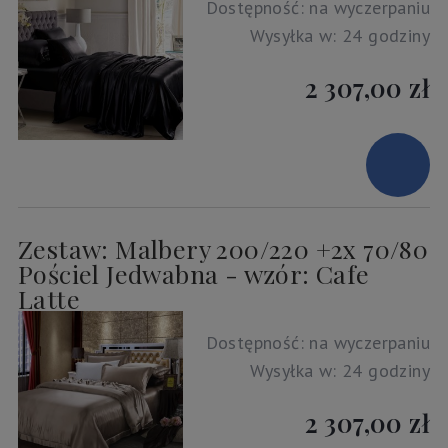
Dostępność:
na wyczerpaniu
Wysyłka w:
24 godziny
2 307,00 zł
Zestaw: Malbery 200/220 +2x 70/80
Pościel Jedwabna - wzór: Cafe
Latte
Dostępność:
na wyczerpaniu
Wysyłka w:
24 godziny
2 307,00 zł