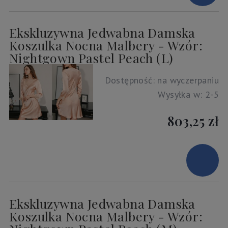
Ekskluzywna Jedwabna Damska
Koszulka Nocna Malbery - Wzór:
Nightgown Pastel Peach (L)
Dostępność:
na wyczerpaniu
Wysyłka w:
2-5
803,25 zł
Ekskluzywna Jedwabna Damska
Koszulka Nocna Malbery - Wzór: