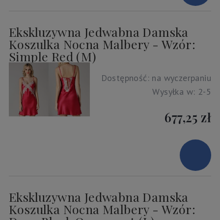
Ekskluzywna Jedwabna Damska
Koszulka Nocna Malbery - Wzór:
Simple Red (M)
Dostępność:
na wyczerpaniu
Wysyłka w:
2-5
677,25 zł
Ekskluzywna Jedwabna Damska
Koszulka Nocna Malbery - Wzór: