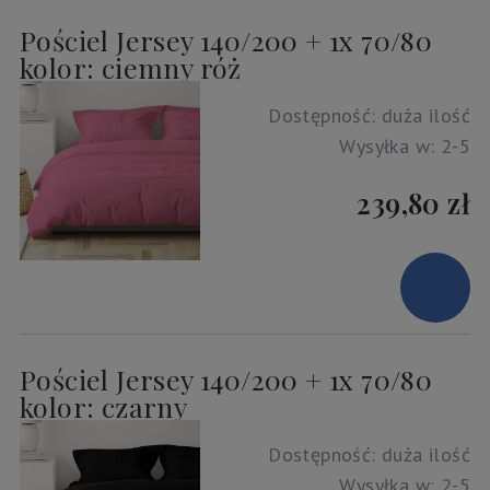
Pościel Jersey 140/200 + 1x 70/80
kolor: ciemny róż
Dostępność:
duża ilość
Wysyłka w:
2-5
239,80 zł
Pościel Jersey 140/200 + 1x 70/80
kolor: czarny
Dostępność:
duża ilość
Wysyłka w:
2-5