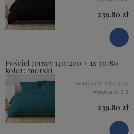
239,80 zł
Pościel Jersey 140/200 + 1x 70/80
kolor: morski
Dostępność:
duża ilość
Wysyłka w:
2-5
239,80 zł