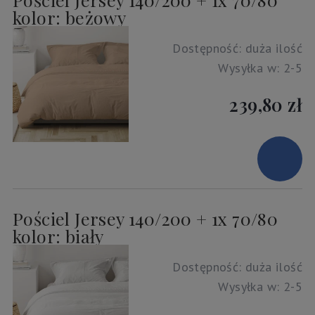
kolor: beżowy
Dostępność:
duża ilość
Wysyłka w:
2-5
239,80 zł
Pościel Jersey 140/200 + 1x 70/80
kolor: biały
Dostępność:
duża ilość
Wysyłka w:
2-5