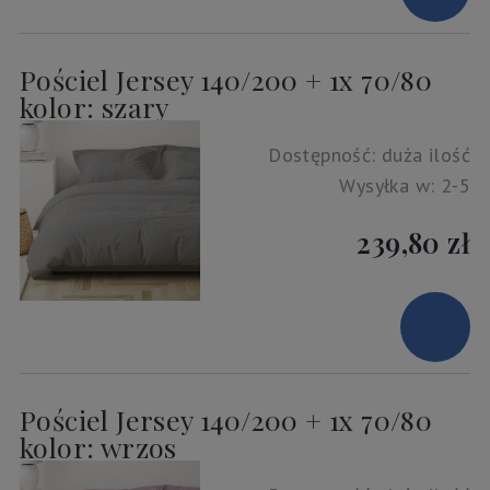
Pościel Jersey 140/200 + 1x 70/80
kolor: szary
Dostępność:
duża ilość
Wysyłka w:
2-5
239,80 zł
Pościel Jersey 140/200 + 1x 70/80
kolor: wrzos