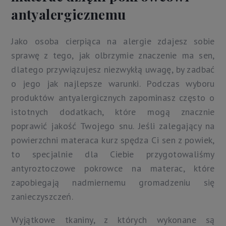
antyalergicznemu
Jako osoba cierpiąca na alergie zdajesz sobie
sprawę z tego, jak olbrzymie znaczenie ma sen,
dlatego przywiązujesz niezwykłą uwagę, by zadbać
o jego jak najlepsze warunki. Podczas wyboru
produktów antyalergicznych zapominasz często o
istotnych dodatkach, które mogą znacznie
poprawić jakość Twojego snu. Jeśli zalegający na
powierzchni materaca kurz spędza Ci sen z powiek,
to specjalnie dla Ciebie przygotowaliśmy
antyroztoczowe pokrowce na materac, które
zapobiegają nadmiernemu gromadzeniu się
zanieczyszczeń.
Wyjątkowe tkaniny, z których wykonane są