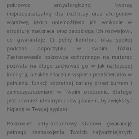
pokrowce antyalergiczne, tworzą
nieprzepuszczalną dla roztoczy oraz alergenów
warstwę, która uniemożliwia ich wnikanie w
strukturę materaca oraz zapobiega ich rozwojowi,
co gwarantuje Ci pełny komfort oraz spokój
podczas odpoczynku w swoim łóżku.
Zastosowanie pokrowca ochronnego na materac
pozwala na długo zachować go w jak najlepszej
kondycji, a także znacznie wspiera prześcieradło w
pełnieniu funkcji szczelnej bariery przed kurzem i
zanieczyszczeniami w Twoim otoczeniu, dlatego
jest również idealnym rozwiązaniem, by zwiększyć
higienę w Twojej sypialni.
Pokrowiec antyroztoczowy stanowi gwarancję
pełnego zaspokojenia Twoich najważniejszych