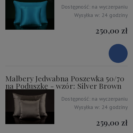
Dostępność:
na wyczerpaniu
Wysyłka w:
24 godziny
250,00 zł
Malbery Jedwabna Poszewka 50/70
na Poduszkę - wzór: Silver Brown
Dostępność:
na wyczerpaniu
Wysyłka w:
24 godziny
259,00 zł