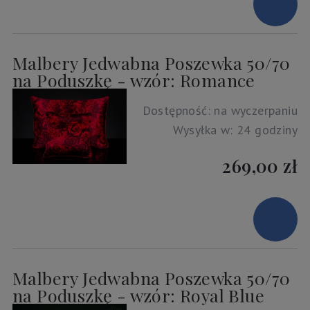
Malbery Jedwabna Poszewka 50/70
na Poduszkę - wzór: Romance
Dostępność:
na wyczerpaniu
Wysyłka w:
24 godziny
269,00 zł
Malbery Jedwabna Poszewka 50/70
na Poduszkę - wzór: Royal Blue