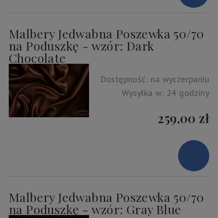
Malbery Jedwabna Poszewka 50/70
na Poduszkę - wzór: Dark
Chocolate
Dostępność:
na wyczerpaniu
Wysyłka w:
24 godziny
259,00 zł
Malbery Jedwabna Poszewka 50/70
na Poduszkę - wzór: Gray Blue