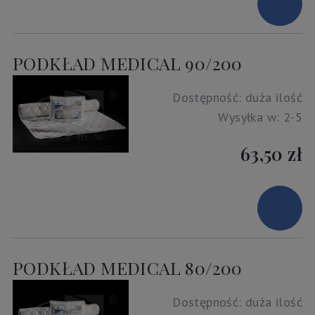
PODKŁAD MEDICAL 90/200
Dostępność:
duża ilość
Wysyłka w:
2-5
63,50 zł
PODKŁAD MEDICAL 80/200
Dostępność:
duża ilość